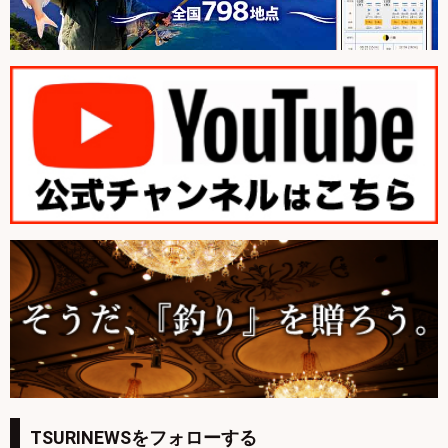
TSURINEWSをフォローする