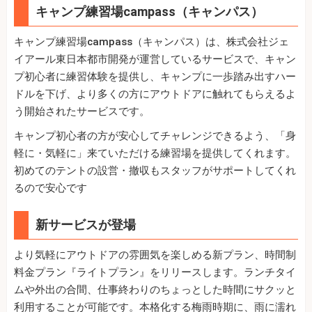
キャンプ練習場campass（キャンパス）
キャンプ練習場campass（キャンパス）は、株式会社ジェ
イアール東日本都市開発が運営しているサービスで、キャン
プ初心者に練習体験を提供し、キャンプに一歩踏み出すハー
ドルを下げ、より多くの方にアウトドアに触れてもらえるよ
う開始されたサービスです。
キャンプ初心者の方が安心してチャレンジできるよう、「身
軽に・気軽に」来ていただける練習場を提供してくれます。
初めてのテントの設営・撤収もスタッフがサポートしてくれ
るので安心です
新サービスが登場
より気軽にアウトドアの雰囲気を楽しめる新プラン、時間制
料金プラン『ライトプラン』をリリースします。ランチタイ
ムや外出の合間、仕事終わりのちょっとした時間にサクッと
利用することが可能です。本格化する梅雨時期に、雨に濡れ