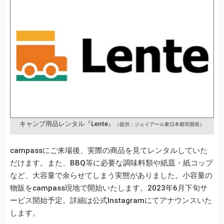
キャンプ用品レンタル『Lente』
（提供：ジェイアール東日本都市開発）
campassにご来場後、実際の商品を見てレンタルしていた
だけます。また、BBQ等に必要な調味料類や紙皿・紙コップ
など、大容量で余らせてしまう実態がありました。小容量の
物販をcampass現地で開始いたします。2023年6月下旬サ
ービス開始予定。詳細は公式Instagramにてアナウンスいた
します。