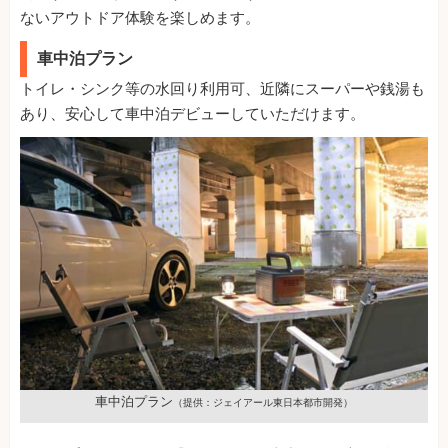
ないアウトドア体験を楽しめます。
車中泊プラン
トイレ・シンク等の水回り利用可、近隣にスーパーや銭湯も
あり、安心して車中泊デビューしていただけます。
車中泊プラン
（提供：ジェイアール東日本都市開発）