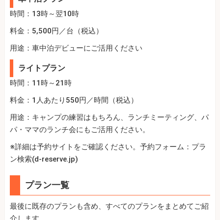
時間：13時～翌10時
料金：5,500円／台（税込）
用途：車中泊デビューにご活用ください
ライトプラン
時間：11時～21時
料金：1人あたり550円／時間（税込）
用途：キャンプの練習はもちろん、ランチミーティング、パ
パ・ママのランチ会にもご活用ください。
※詳細は予約サイトをご確認ください。予約フォーム：プラ
ン検索(d-reserve.jp)
プラン一覧
最後に既存のプランも含め、すべてのプランをまとめてご紹
介します。