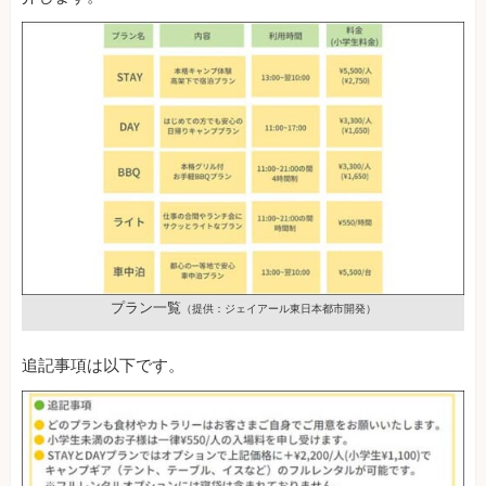
プラン一覧
（提供：ジェイアール東日本都市開発）
追記事項は以下です。