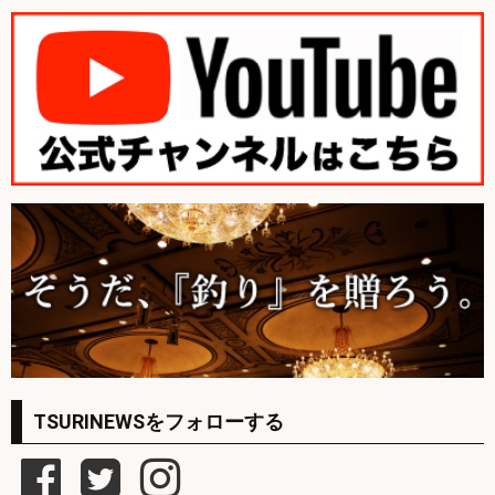
TSURINEWSをフォローする