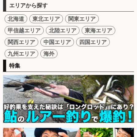
エリアから探す
北海道
東北エリア
関東エリア
甲信越エリア
北陸エリア
東海エリア
関西エリア
中国エリア
四国エリア
九州エリア
海外
特集