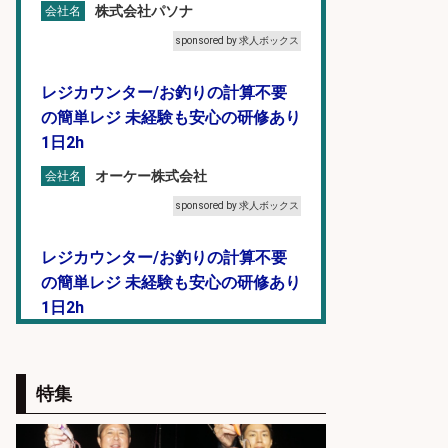
株式会社パソナ
会社名
sponsored by 求人ボックス
レジカウンター/お釣りの計算不要
の簡単レジ 未経験も安心の研修あり
1日2h
オーケー株式会社
会社名
sponsored by 求人ボックス
レジカウンター/お釣りの計算不要
の簡単レジ 未経験も安心の研修あり
1日2h
オーケー株式会社
会社名
sponsored by 求人ボックス
特集
レジカウンター/夕方勤務で時給UP
お釣りの計算不要の簡単レジ1日2時