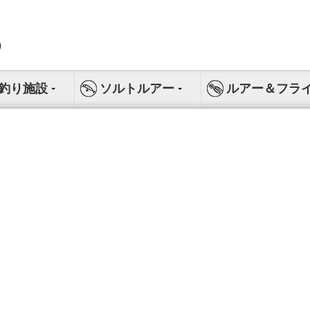
釣り施設
ソルトルアー
ルアー＆フラ