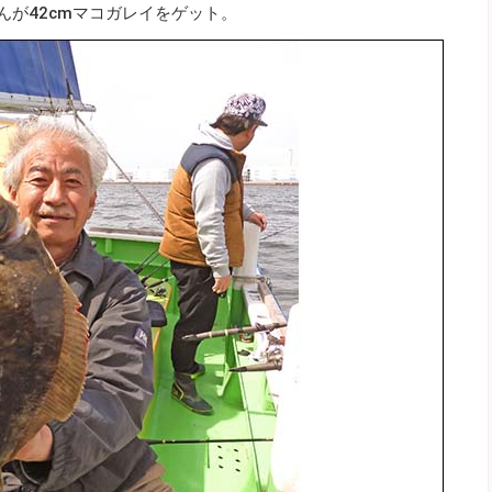
んが42cmマコガレイをゲット。