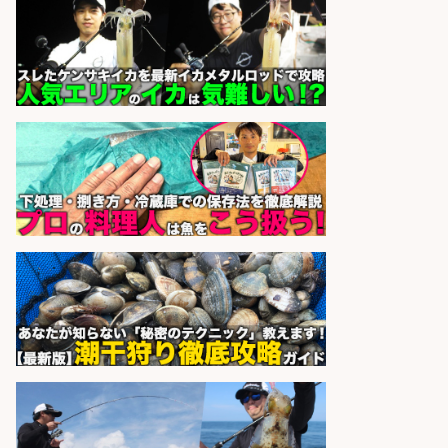
sponsored by 求人ボックス
さらに求人情報を見る