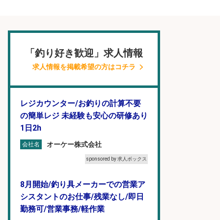
「釣り好き歓迎」求人情報
求人情報を掲載希望の方はコチラ
レジカウンター/お釣りの計算不要
の簡単レジ 未経験も安心の研修あり
1日2h
オーケー株式会社
会社名
sponsored by 求人ボックス
8月開始/釣り具メーカーでの営業ア
シスタントのお仕事/残業なし/即日
勤務可/営業事務/軽作業