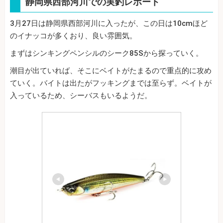
静岡県西部河川での実釣レポート
3月27日は静岡県西部河川に入ったが、この日は10cmほど
のイナッコが多くおり、良い雰囲気。
まずはシンキングペンシルのシーク85Sから探っていく。
潮目が出ていれば、そこにベイトがたまるので重点的に攻め
ていく。バイトは出たがフッキングまでは至らず。ベイトが
入っているため、シーバスもいるようだ。