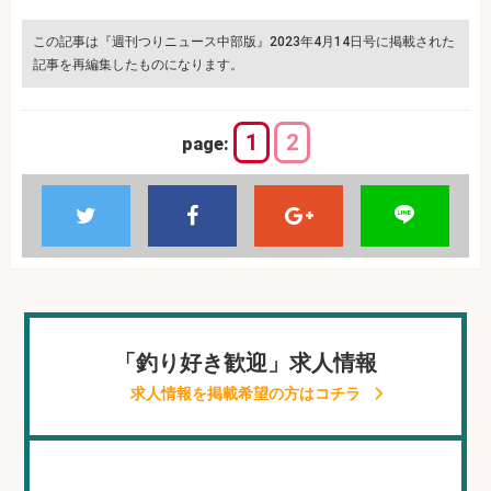
この記事は『週刊つりニュース中部版』2023年4月14日号に掲載された
記事を再編集したものになります。
1
2
page:
「釣り好き歓迎」求人情報
求人情報を掲載希望の方はコチラ