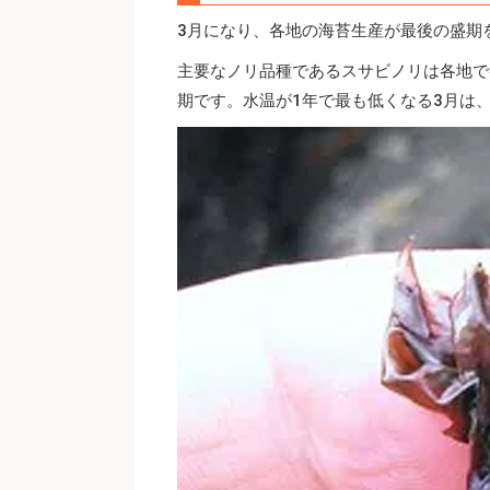
3月になり、各地の海苔生産が最後の盛期
主要なノリ品種であるスサビノリは各地で
期です。水温が1年で最も低くなる3月は