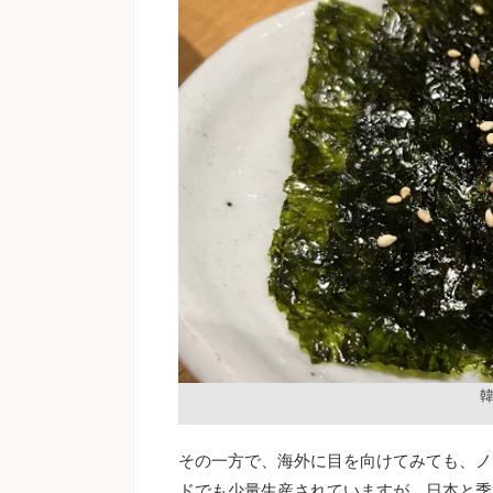
その一方で、海外に目を向けてみても、ノ
ドでも少量生産されていますが、日本と季