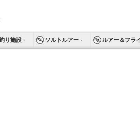
釣り施設
ソルトルアー
ルアー＆フラ