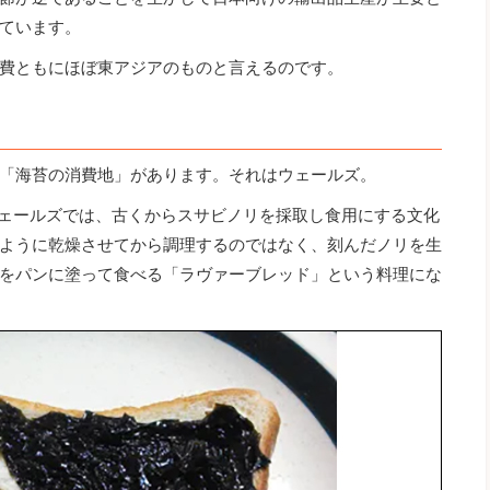
ています。
費ともにほぼ東アジアのものと言えるのです。
「海苔の消費地」があります。それはウェールズ。
ウェールズでは、古くからスサビノリを採取し食用にする文化
ように乾燥させてから調理するのではなく、刻んだノリを生
をパンに塗って食べる「ラヴァーブレッド」という料理にな