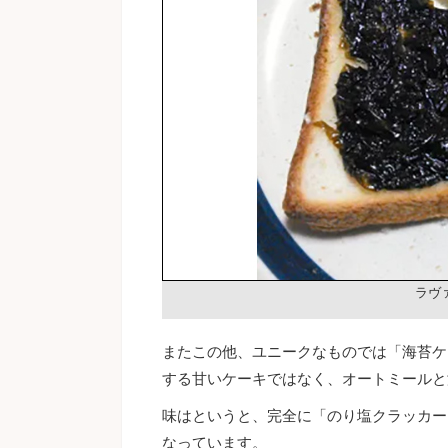
ラヴ
またこの他、ユニークなものでは「海苔ケ
する甘いケーキではなく、オートミールと
味はというと、完全に「のり塩クラッカー
なっています。