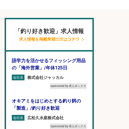
「釣り好き歓迎」求人情報
求人情報を掲載希望の方はコチラ
語学力を活かせるフィッシング用品
の「海外営業」/年休125日
株式会社ジャッカル
会社名
sponsored by 求人ボックス
オキアミをはじめとする釣り餌の
「製造」/釣り好き歓迎
広松久水産株式会社
会社名
sponsored by 求人ボックス