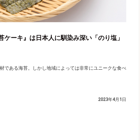
苔ケーキ』は日本人に馴染み深い「のり塩」
材である海苔。しかし地域によっては非常にユニークな食べ
2023年4月1日