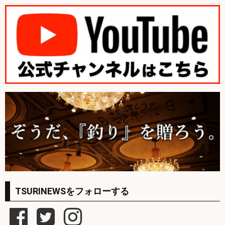
TSURINEWSをフォローする