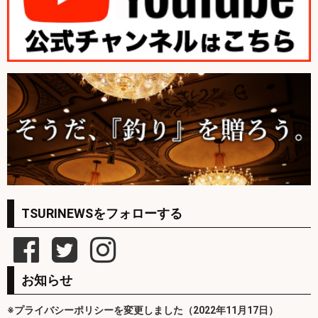
TSURINEWSをフォローする
お知らせ
※プライバシーポリシーを変更しました（2022年11月17日）