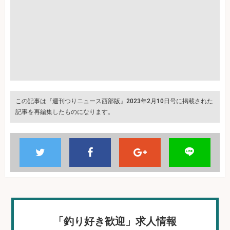
この記事は『週刊つりニュース西部版』2023年2月10日号に掲載された
記事を再編集したものになります。
「釣り好き歓迎」求人情報