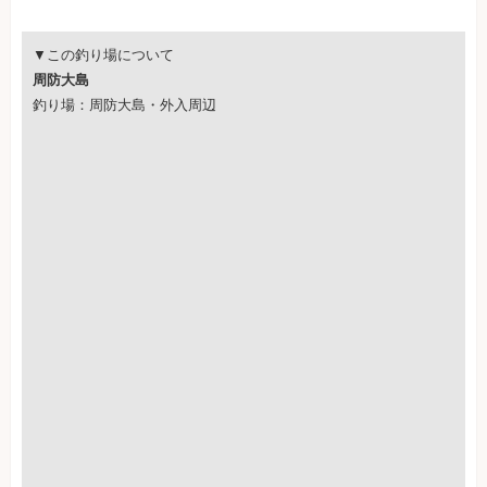
▼この釣り場について
周防大島
釣り場：周防大島・外入周辺