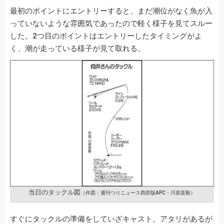
最初のポイントにエントリーすると、まだ潮位がなく魚が入
っていないような雰囲気であったので軽く様子を見てスルー
した。2つ目のポイントはエントリーしたタイミングがよ
く、潮が走っている様子が見て取れる。
当日のタックル図
（作図：週刊つりニュース西部版APC・川原直毅）
すぐにタックルの準備をしていざキャスト。アタリがあるが