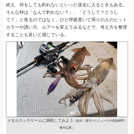
絶え、何をしても釣れないといった迷走に入るときもある。
そんな時は「なんで釣れない？」、「どうして？どうし
て？」と焦るのではなく、ひと呼吸置いて周りの人のヒット
カラーや誘い方、ルアーを変えてみるなどで、考え方を整理
することも良いと感じている。
メタルスッテゲームに挑戦してみよう
（提供：週刊つりニュース中部版APC・
橋本広基）