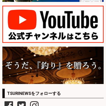
TSURINEWSをフォローする