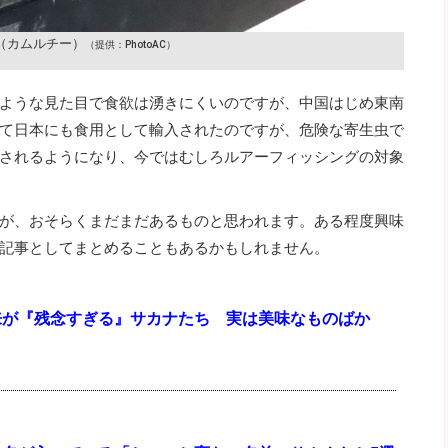
（カムルチー）
（提供：PhotoAC）
ような見た目で食欲は湧きにくいのですが、中国はじめ東南
て日本にも食用として輸入されたのですが、危険な寄生虫で
されるようになり、今ではむしろルアーフィッシングの対象
が、おそらくまだまだあるものと思われます。ある程度興味
記事としてまとめることもあるかもしれません。
来が『残念すぎる』サカナたち 実は美味なものばか