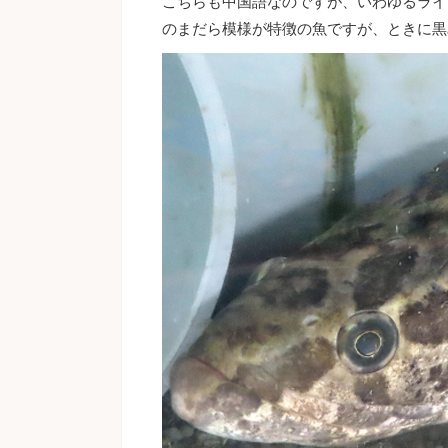
こちらも中国語なのですが、いわゆるライ
のまだら模様が特徴の魚ですが、ときに黒