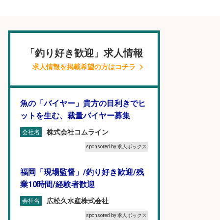
「釣り好き歓迎」求人情報
求人情報を掲載希望の方はコチラ
魚の「バイヤー」貴方の目利きでヒ
ットを生む、裁量バイヤー募集
株式会社コムライン
会社名
sponsored by 求人ボックス
福岡「現場監督」/釣り好き歓迎/残
業10時間/経験者歓迎
広松久水産株式会社
会社名
sponsored by 求人ボックス