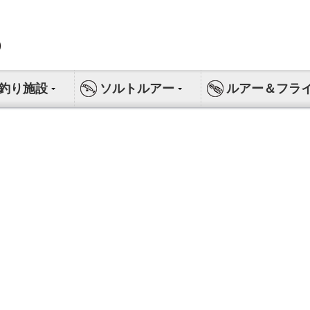
釣り施設
ソルトルアー
ルアー＆フラ