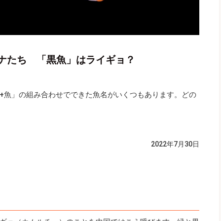
ナたち 「黒魚」はライギョ？
+魚」の組み合わせでできた魚名がいくつもあります。どの
2022年7月30日