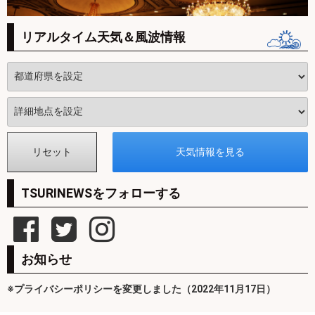
リアルタイム天気＆風波情報
TSURINEWSをフォローする
お知らせ
※プライバシーポリシーを変更しました（2022年11月17日）