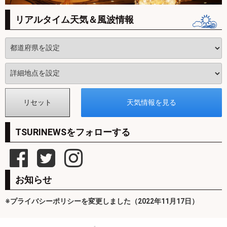
リアルタイム天気＆風波情報
TSURINEWSをフォローする
お知らせ
※プライバシーポリシーを変更しました（2022年11月17日）