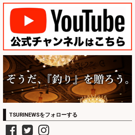
TSURINEWSをフォローする