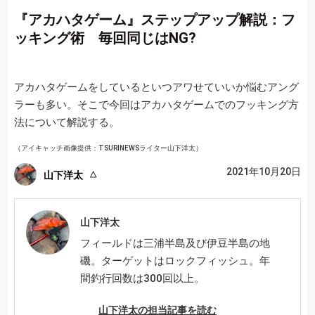
『アカハタゲーム』ステップアップ解説：フ
ッキング術 毎回同じはNG?
アカハタゲームをしているといつアワせていいか悩むアング
ラーも多い。そこで今回はアカハタゲームでのフッキング方
法について解説する。
（アイキャッチ画像提供：TSURINEWSライター山下洋太）
2021年10月20日
山下洋太
山下洋太
フィールドは三浦半島及び伊豆半島の地
磯。ターゲットはロックフィッシュ。年
間釣行回数は300回以上。
山下洋太の担当記事を読む