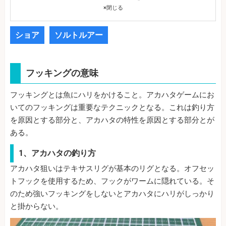
×
閉じる
ショア
ソルトルアー
フッキングの意味
フッキングとは魚にハリをかけること。アカハタゲームにお
いてのフッキングは重要なテクニックとなる。これは釣り方
を原因とする部分と、アカハタの特性を原因とする部分とが
ある。
1、アカハタの釣り方
アカハタ狙いはテキサスリグが基本のリグとなる。オフセッ
トフックを使用するため、フックがワームに隠れている。そ
のため強いフッキングをしないとアカハタにハリがしっかり
と掛からない。