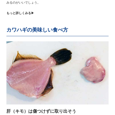
みるのがいいでしょう。
もっと詳しくみる▶
カワハギの美味しい食べ方
肝（キモ）は傷つけずに取り出そう