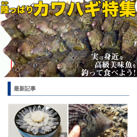
最新記事
PR