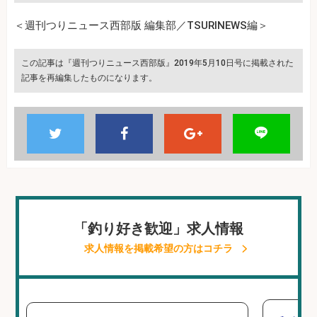
＜週刊つりニュース西部版 編集部／TSURINEWS編＞
この記事は『週刊つりニュース西部版』2019年5月10日号に掲載された
記事を再編集したものになります。
「釣り好き歓迎」求人情報
求人情報を掲載希望の方はコチラ