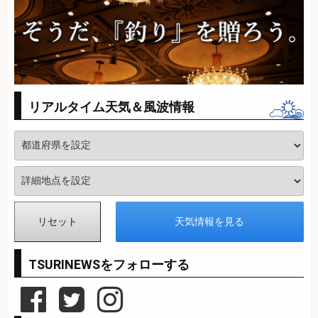
リアルタイム天気＆風波情報
TSURINEWSをフォローする