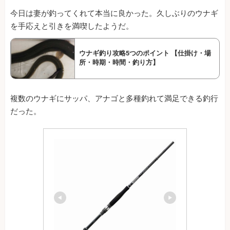
今日は妻が釣ってくれて本当に良かった。久しぶりのウナギ
を手応えと引きを満喫したようだ。
ウナギ釣り攻略5つのポイント 【仕掛け・場
所・時期・時間・釣り方】
複数のウナギにサッパ、アナゴと多種釣れて満足できる釣行
だった。