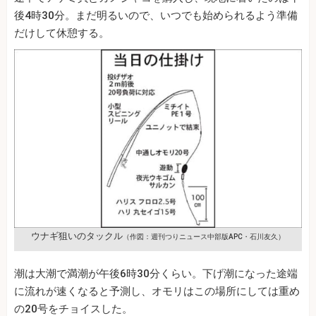
後4時30分。まだ明るいので、いつでも始められるよう準備
だけして休憩する。
ウナギ狙いのタックル
（作図：週刊つりニュース中部版APC・石川友久）
潮は大潮で満潮が午後6時30分くらい。下げ潮になった途端
に流れが速くなると予測し、オモリはこの場所にしては重め
の20号をチョイスした。