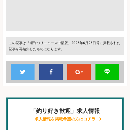
この記事は『週刊つりニュース中部版』2026年6月26日号に掲載された
記事を再編集したものになります。
「釣り好き歓迎」求人情報
求人情報を掲載希望の方はコチラ