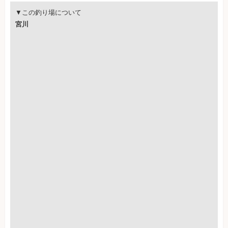
▼この釣り場について
宮川