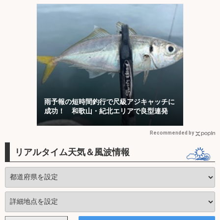
雨予報の短時間釣行で尺級アジキャッチに
成功！ 和歌山・紀北エリアで良型連発
Recommended by
リアルタイム天気＆風波情報