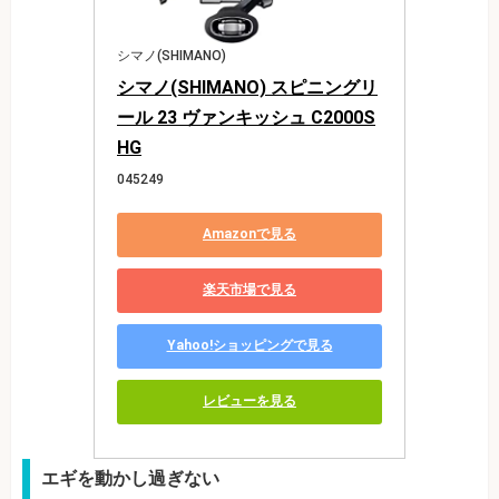
シマノ(SHIMANO)
シマノ(SHIMANO) スピニングリ
ール 23 ヴァンキッシュ C2000S
HG
045249
Amazonで見る
楽天市場で見る
Yahoo!ショッピングで見る
レビューを見る
エギを動かし過ぎない