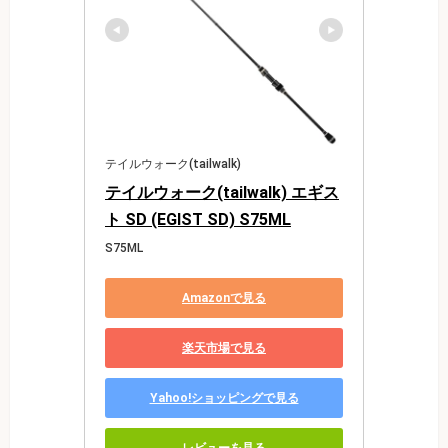
テイルウォーク(tailwalk)
テイルウォーク(tailwalk) エギス
ト SD (EGIST SD) S75ML
S75ML
Amazonで見る
楽天市場で見る
Yahoo!ショッピングで見る
レビューを見る