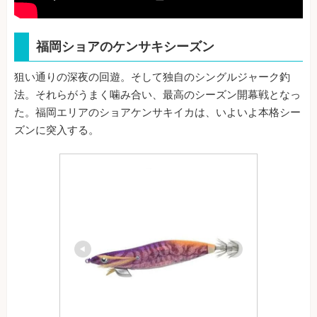
福岡ショアのケンサキシーズン
狙い通りの深夜の回遊。そして独自のシングルジャーク釣
法。それらがうまく噛み合い、最高のシーズン開幕戦となっ
た。福岡エリアのショアケンサキイカは、いよいよ本格シー
ズンに突入する。