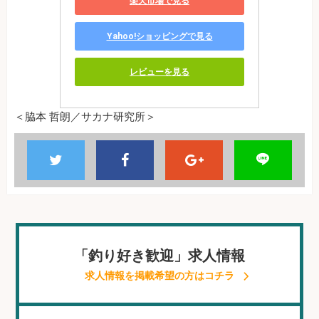
楽天市場で見る
Yahoo!ショッピングで見る
レビューを見る
＜脇本 哲朗／サカナ研究所＞
「釣り好き歓迎」求人情報
求人情報を掲載希望の方はコチラ