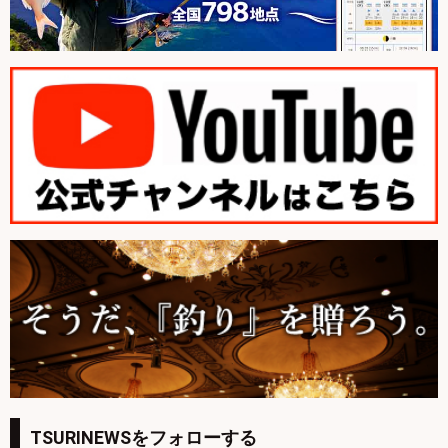
TSURINEWSをフォローする