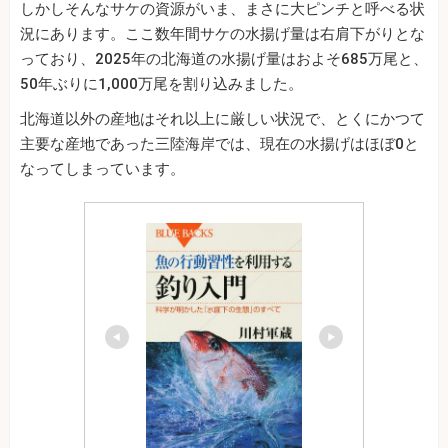
しかしそんなサケの資源がいま、まさに大ピンチと呼べる状
況にあります。ここ数年間サケの水揚げ量は右肩下がりとな
っており、2025年の北海道の水揚げ量はおよそ685万尾と、
50年ぶりに1,000万尾を割り込みました。
北海道以外の産地はそれ以上に厳しい状況で、とくにかつて
主要な産地であった三陸海岸では、現在の水揚げはほぼ0と
なってしまっています。