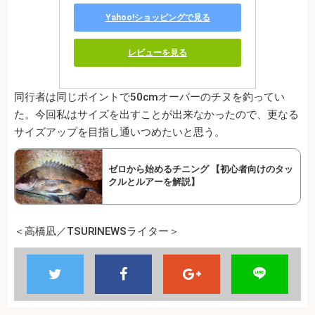
Yahoo!ショッピングで見る
レビューを見る
同行者は同じポイントで50cmオーバーのチヌを釣ってい
た。今回私はサイズを出すことが出来なかったので、更なる
サイズアップを目指し通いつめたいと思う。
ゼロから始めるチニング 【初心者向けのタッ
クルとルアーを解説】
＜高橋凪／TSURINEWSライター＞