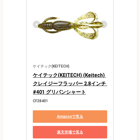
ケイテック(KEITECH)
ケイテック(KEITECH) (Keitech) 
クレイジーフラッパー 2.8インチ 
#401 グリパンシャート
CF28401
Amazonで見る
楽天市場で見る