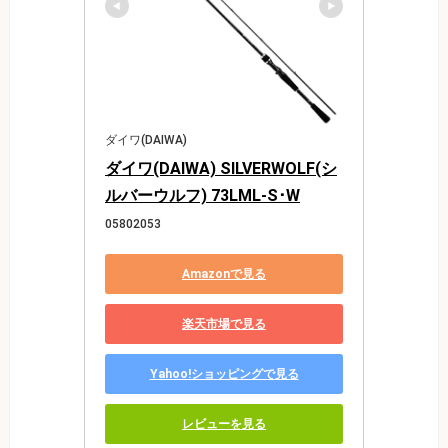
ダイワ(DAIWA)
ダイワ(DAIWA) SILVERWOLF(シ
ルバーウルフ) 73LML-S･W
05802053
Amazonで見る
楽天市場で見る
Yahoo!ショッピングで見る
レビューを見る