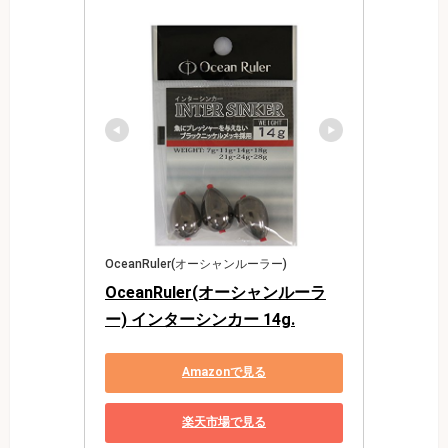
OceanRuler(オーシャンルーラー)
OceanRuler(オーシャンルーラ
ー) インターシンカー 14g.
Amazonで見る
楽天市場で見る