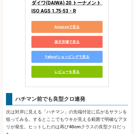
ダイワ(DAIWA) 20 トーナメント 
ISO AGS 1.75-53・R
Amazonで見る
楽天市場で見る
Yahoo!ショッピングで見る
レビューを見る
ハチマン前でも良型クロ連発
次は対岸に見える「ハチマン」の先端付近に広がるサラシを
狙ってみる。するとここでもウキが見える範囲で明確なアタ
リが発生。ヒットしたのは再び40cmクラスの良型クロだっ