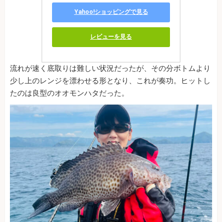
Yahoo!ショッピングで見る
レビューを見る
流れが速く底取りは難しい状況だったが、その分ボトムより
少し上のレンジを漂わせる形となり、これが奏功。ヒットし
たのは良型のオオモンハタだった。