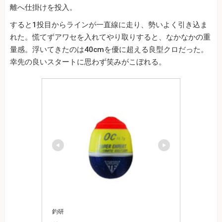
離へ仕掛けを投入。
すると1投目からラインが一直線に走り、勢いよく引き込ま
れた。慌てずアワセを入れてやり取りすると、なかなかの重
量感。浮いてきたのは40cmを優に超える良型クロだった。
幸先の良いスタートに思わず笑みがこぼれる。
釣研