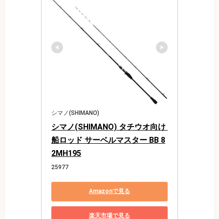
シマノ(SHIMANO)
シマノ(SHIMANO) タチウオ向け 
船ロッド サーベルマスター BB 8
2MH195
25977
Amazonで見る
楽天市場で見る