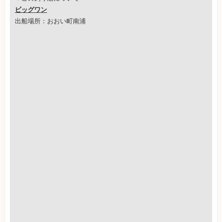
ビッグワン
出船場所：おおい町南浦