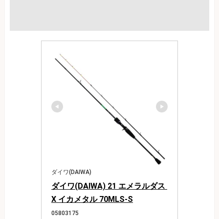
ダイワ(DAIWA)
ダイワ(DAIWA) 21 エメラルダス 
X イカメタル 70MLS-S
05803175