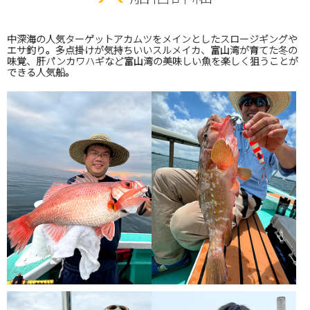
中深海の人気ターゲットアカムツをメインとしたスロージギングや
エサ釣り。多点掛けが気持ちいいスルメイカ、富山湾が育てた冬の
味覚、肝パンカワハギなど富山湾の美味しい魚を楽しく狙うことが
できる人気船。