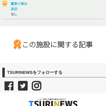
電車の場合
送迎
なし
この施設に関する記事
TSURINEWSをフォローする