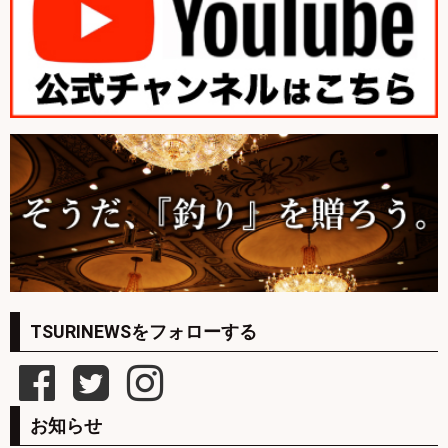
TSURINEWSをフォローする
お知らせ