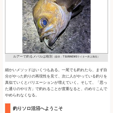
ルアーで釣るメバルは格別
（提供：TSURINEWSライター井上海生）
細かいメソッドはいくつもある。一尾でも釣れたら、まず自
分がやった釣りの再現性を見て、次に人がやっている釣りを
真似ていくとバリエーションが増えていく。そして、「思っ
た通りのやり方」で釣れることが度重なると、のめりこんで
やめられなくなる。
釣りソロ活沼へようこそ