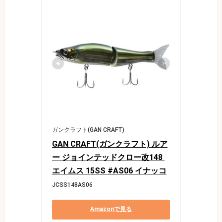
ガンクラフト(GAN CRAFT)
GAN CRAFT(ガンクラフト) ルア
ー ジョインテッドクロー改148 
エイムス 15SS #AS06 イナッコ
JCSS148AS06
Amazonで見る