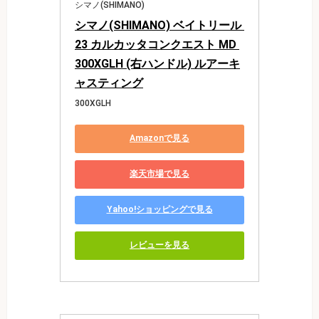
シマノ(SHIMANO)
シマノ(SHIMANO) ベイトリール 
23 カルカッタコンクエスト MD 
300XGLH (右ハンドル) ルアーキ
ャスティング
300XGLH
Amazonで見る
楽天市場で見る
Yahoo!ショッピングで見る
レビューを見る