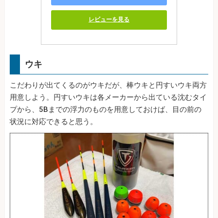
レビューを見る
ウキ
こだわりが出てくるのがウキだが、棒ウキと円すいウキ両方
用意しよう。円すいウキは各メーカーから出ている沈むタイ
プから、5Bまでの浮力のものを用意しておけば、目の前の
状況に対応できると思う。