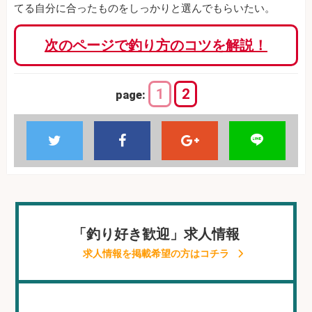
てる自分に合ったものをしっかりと選んでもらいたい。
次のページで釣り方のコツを解説！
1
2
page:
「釣り好き歓迎」求人情報
求人情報を掲載希望の方はコチラ