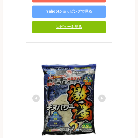
Yahoo!ショッピングで見る
レビューを見る