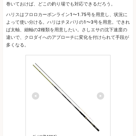
巻いておけば、どこの釣り場でも対応できるだろう。
ハリスはフロロカーボンライン1〜1.75号を用意し、状況に
よって使い分ける。ハリはチヌバリの1〜3号を用意。できれ
ば太軸、細軸の2種類を用意したい。さしエサの沈下速度の
違いで、クロダイへのアプローチに変化を付けられて手段が
多くなる。