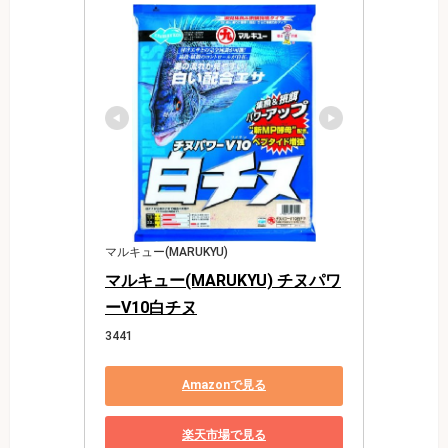
マルキュー(MARUKYU)
マルキュー(MARUKYU) チヌパワ
ーV10白チヌ
3441
Amazonで見る
楽天市場で見る