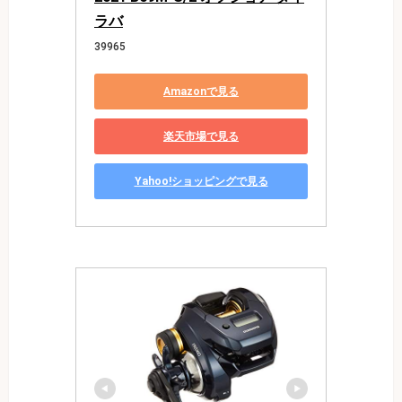
ラバ
39965
Amazonで見る
楽天市場で見る
Yahoo!ショッピングで見る