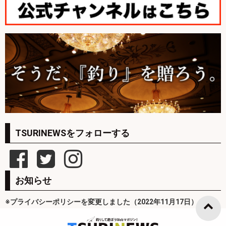
TSURINEWSをフォローする
お知らせ
※プライバシーポリシーを変更しました（2022年11月17日）