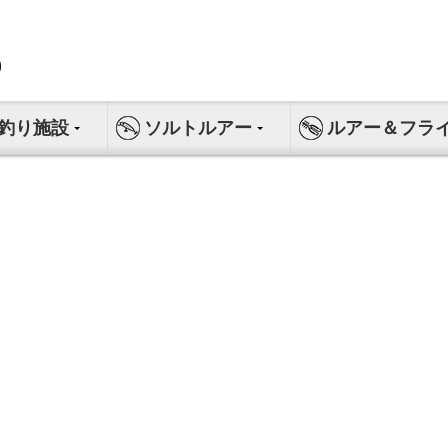
釣り施設
ソルトルアー
ルアー＆フラ