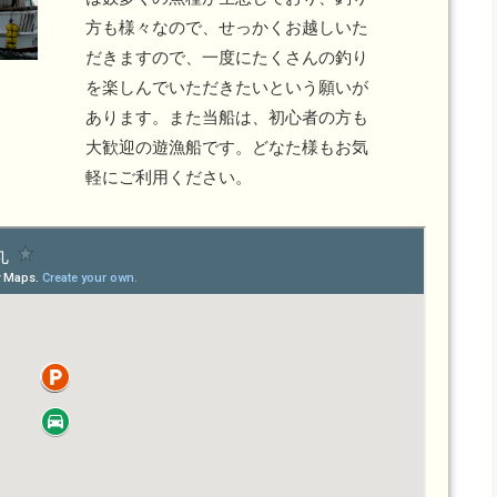
方も様々なので、せっかくお越しいた
だきますので、一度にたくさんの釣り
を楽しんでいただきたいという願いが
あります。また当船は、初心者の方も
大歓迎の遊漁船です。どなた様もお気
軽にご利用ください。