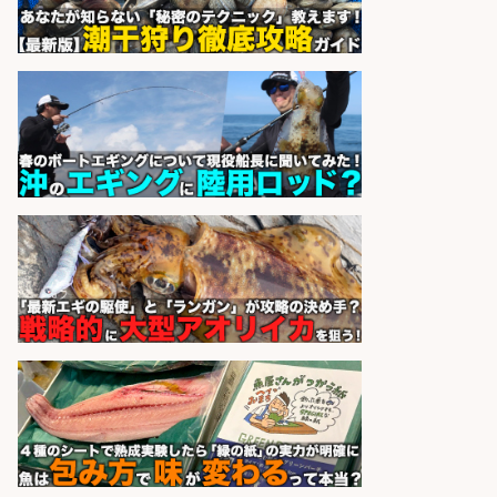
さらに求人情報を見る