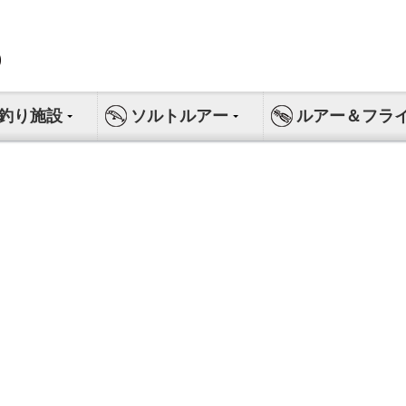
釣り施設
ソルトルアー
ルアー＆フラ