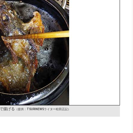
で揚げる
（提供：TSURINEWSライター松田正記）