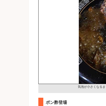
気泡が小さくなるま
ポン酢登場