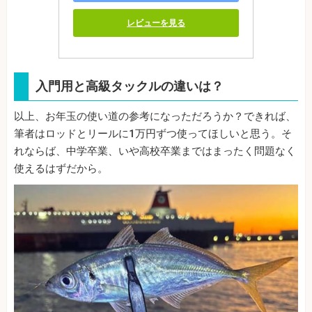
レビューを見る
入門用と高級タックルの違いは？
以上、お年玉の使い道の参考になっただろうか？できれば、
筆者はロッドとリールに1万円ずつ使ってほしいと思う。そ
れならば、中学卒業、いや高校卒業まではまったく問題なく
使えるはずだから。