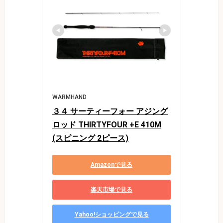
WARMHAND
３４ サーティーフォー アジング
ロッド THIRTYFOUR +E 410M
(スピニング 2ピース)
Amazonで見る
楽天市場で見る
Yahoo!ショッピングで見る