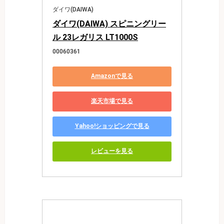
ダイワ(DAIWA)
ダイワ(DAIWA) スピニングリー
ル 23レガリス LT1000S
00060361
Amazonで見る
楽天市場で見る
Yahoo!ショッピングで見る
レビューを見る