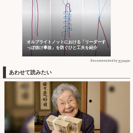
オルブライトノットにおける「リーダーす
っぽ抜け事故」を防ぐひと工夫を紹介
Recommended by