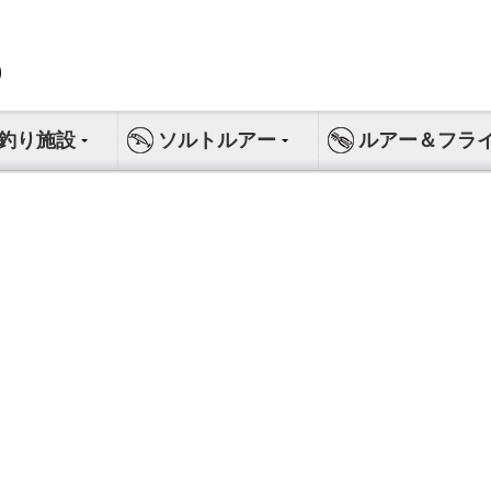
釣り施設
ソルトルアー
ルアー＆フラ