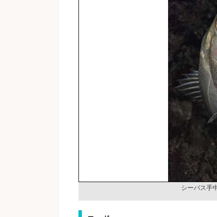
シーバス手