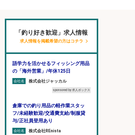
「釣り好き歓迎」求人情報
求人情報を掲載希望の方はコチラ
語学力を活かせるフィッシング用品
の「海外営業」/年休125日
株式会社ジャッカル
会社名
sponsored by 求人ボックス
倉庫での釣り用品の軽作業スタッ
フ/未経験歓迎/交通費支給/制服貸
与/正社員登用あり
株式会社REnista
会社名