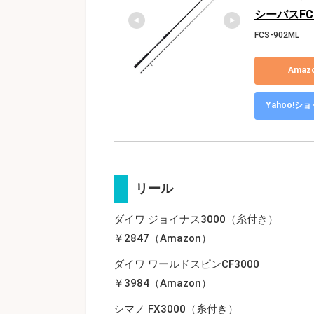
シーバスFCS
FCS-902ML
Ama
Yahoo!
リール
ダイワ ジョイナス3000（糸付き）
￥2847（Amazon）
ダイワ ワールドスピンCF3000
￥3984（Amazon）
シマノ FX3000（糸付き）