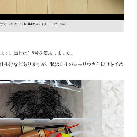
ザオ
（提供：TSURINEWSライター・菅野裕基）
います。当日は1.5号を使用しました。
仕掛けなどありますが、私は自作のシモリウキ仕掛けを予め