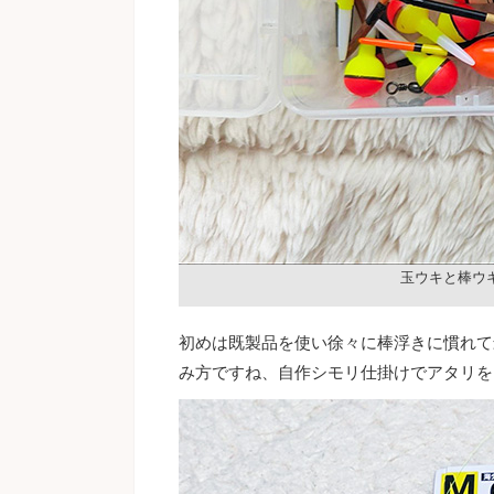
玉ウキと棒ウ
初めは既製品を使い徐々に棒浮きに慣れて
み方ですね、自作シモリ仕掛けでアタリを