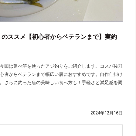
りのススメ【初心者からベテランまで】実釣
今回は延べ竿を使ったアジ釣りをご紹介します。コスパ抜群
心者からベテランまで幅広い層におすすめです。自作仕掛け
。さらに釣った魚の美味しい食べ方も！手軽さと満足感を両
2024年12月16日