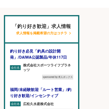
「釣り好き歓迎」求人情報
求人情報を掲載希望の方はコチラ
釣り好き必見「釣具の設計開
発」/DAIWA公認製品/年休117日
株式会社スポーツライフプラネ
会社名
ッツ
sponsored by 求人ボックス
福岡/未経験歓迎「ルート営業」/釣
り好き歓迎/インセンティブ
広松久水産株式会社
会社名