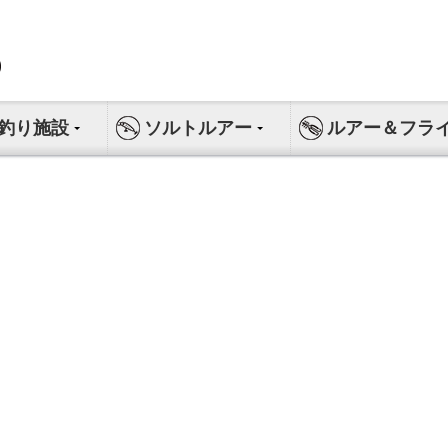
釣り施設
ソルトルアー
ルアー＆フラ