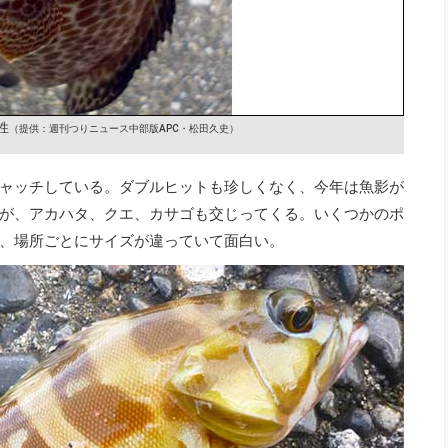
性
（提供：週刊つりニュース中部版APC・松田久史）
ャッチしている。ダブルヒットも珍しくなく、今年は魚影が
が、アカハタ、クエ、カサゴも交じってくる。いくつかのポ
、場所ごとにサイズが違っていて面白い。