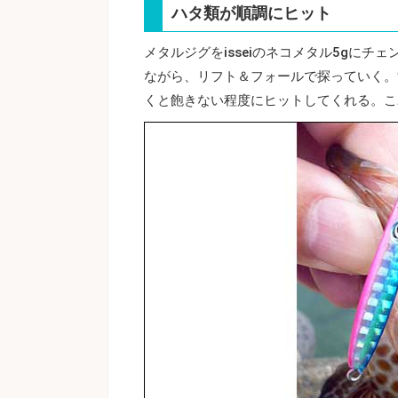
ハタ類が順調にヒット
メタルジグをisseiのネコメタル5gに
ながら、リフト＆フォールで探っていく。
くと飽きない程度にヒットしてくれる。こ