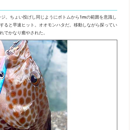
チェンジ。ちょい投げし同じようにボトムから1mの範囲を意識し
すると早速ヒット。オオモンハタだ。移動しながら探ってい
れでかなり癒やされた。