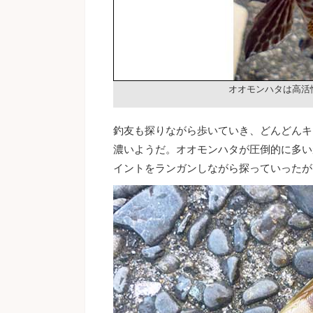
オオモンハタは高活
釣友も探りながら歩いていき、どんどんキ
濃いようだ。オオモンハタが圧倒的に多い
イントをランガンしながら探っていったが