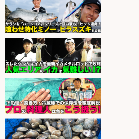
さらに求人情報を見る