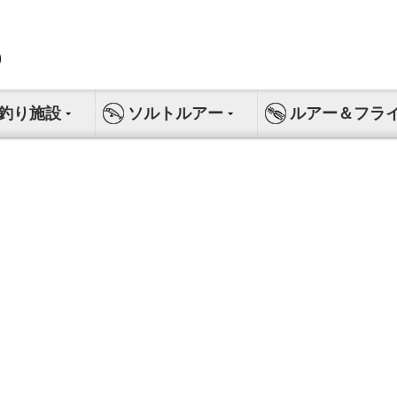
釣り施設
ソルトルアー
ルアー＆フラ