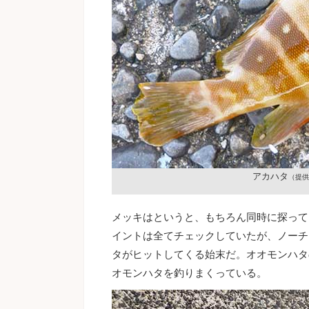
アカハタ
（提供
メッキはというと、もちろん同時に探って
イントは全てチェックしていたが、ノーチ
タがヒットしてくる始末だ。オオモンハタ
オモンハタを釣りまくっている。