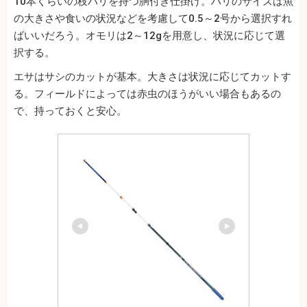
10本くらいの枝バリを持つ胴付き仕掛け。ハリのサイズは魚
の大きさや食いの状況などを考慮して0.5～2号から選択すれ
ばいいだろう。オモリは2～12gを用意し、状況に応じて選
択する。
エサはサシのカットが基本。大きさは状況に応じてカットす
る。フィールドによっては赤虫のほうがいい場合もあるの
で、持っておくと安心。