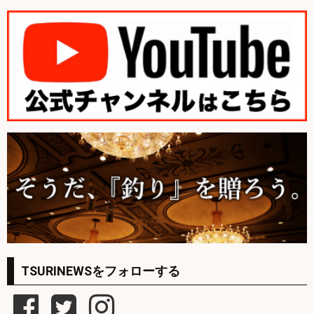
TSURINEWSをフォローする