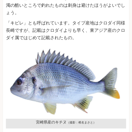
濁の酷いところで釣れたものは刺身は避けたほうがよいでし
ょう。
「キビレ」とも呼ばれています。タイプ産地はクロダイ同様
長崎ですが、記載はクロダイよりも早く、東アジア産のクロ
ダイ属ではじめて記載されたもの。
宮崎県産のキチヌ
（撮影：椎名まさと）