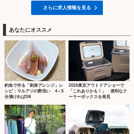
さらに求人情報を見る
あなたにオススメ
釣魚で作る「刺身アレンジ」レ
2026東京アウトドアショーで
シピ：マルアジの酢洗い 4～5
「これありかも！」 便利なク
分漬ければOK
ーラーボックスを発見