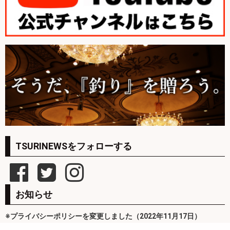
TSURINEWSをフォローする
お知らせ
※プライバシーポリシーを変更しました（2022年11月17日）