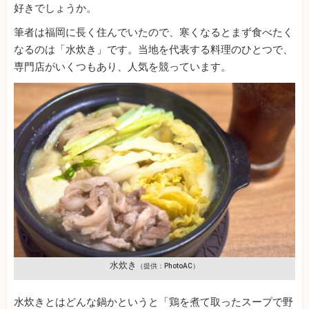
好きでしょうか。
筆者は福岡に長く住んでいたので、寒くなるとまず食べたく
なるのは「水炊き」です。当地を代表する料理のひとつで、
専門店がいくつもあり、人気を競っています。
水炊き
（提供：PhotoAC）
水炊きとはどんな鍋かというと「鶏を煮て取ったスープで野