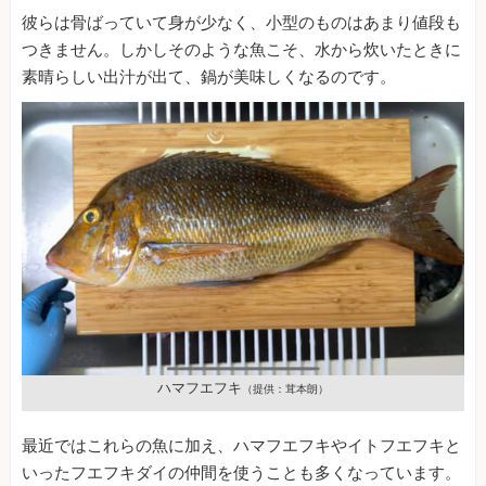
彼らは骨ばっていて身が少なく、小型のものはあまり値段も
つきません。しかしそのような魚こそ、水から炊いたときに
素晴らしい出汁が出て、鍋が美味しくなるのです。
ハマフエフキ
（提供：茸本朗）
最近ではこれらの魚に加え、ハマフエフキやイトフエフキと
いったフエフキダイの仲間を使うことも多くなっています。