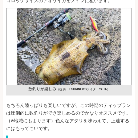
コロッケサイズのアオリイカをメインに狙います。
数釣りが楽しみ
（提供：TSURINEWSライターYAHA）
もちろん陸っぱりも楽しいですが、この時期のティップラン
は圧倒的に数釣りができ楽しめるのでかなりオススメです。
（※地域にもよります）色んなアタリを味わえて、上達する
にはもってこいです。