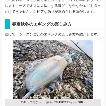
じます。一方でオスは大型になるほど、なかなかエギを追っ
かけてきません。シビアな釣りが求められる気がします。
春夏秋冬のエギングの楽しみ方
続けて、シーズンごとのエギングの楽しみ方を紹介します。
エギングでゲット
（提供：TSURINEWSライターYAHA）