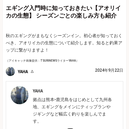
エギング入門時に知っておきたい【アオリイ
カの生態】 シーズンごとの楽しみ方も紹介
秋のエギングがまもなくシーズンイン。初心者が知っておく
べき、アオリイカの生態について紹介します。知ると釣果ア
ップに繋がりますよ！
（アイキャッチ画像提供：TSURINEWSライターYAHA）
2024年9月22日
YAHA
YAHA
拠点は熊本•鹿児島をはじめとして九州各
地、エギングをメインにティップランや
ジギングなど幅広く釣りを楽しんでま
す。