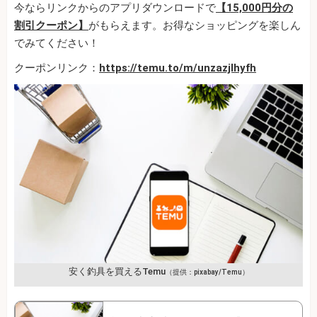
今ならリンクからのアプリダウンロードで
【15,000円分の
割引クーポン】
がもらえます。お得なショッピングを楽しん
でみてください！
クーポンリンク：
https://temu.to/m/unzazjlhyfh
安く釣具を買えるTemu
（提供：pixabay/Temu）