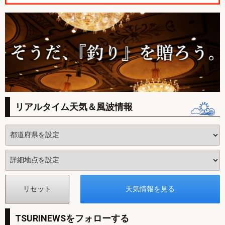
リアルタイム天気＆風波情報
TSURINEWSをフォローする