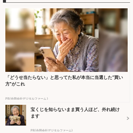
「どうせ当たらない」と思ってた私が本当に当選した“買い
方”がこれ
PR(合同会社デジタルファーム )
宝くじを知らないまま買う人ほど、外れ続け
ます
PR(合同会社デジタルファーム)