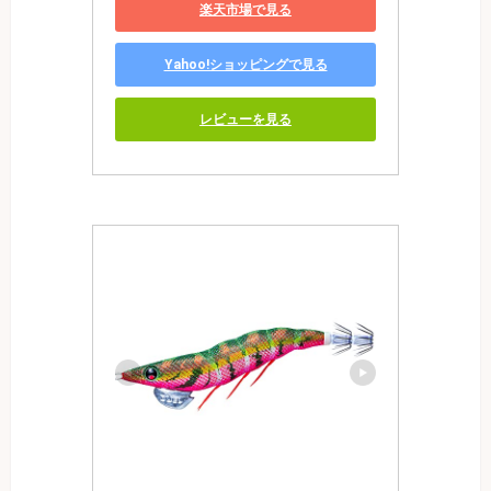
楽天市場で見る
Yahoo!ショッピングで見る
レビューを見る