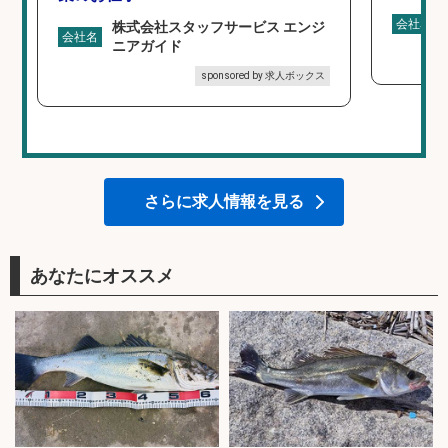
会社名
株式会社スタッフサービス エンジ
会社名
ニアガイド
sponsored by 求人ボックス
さらに求人情報を見る
あなたにオススメ