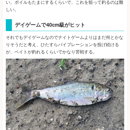
い。ボイルもたまにするくらいで、これを狙って釣るのは難
しい。
デイゲームで40cm級がヒット
それでもデイゲームなのでナイトゲームよりはまだ何とかな
りそうだと考え、ひたすらバイブレーションを投げ続ける
が、ベイトが釣れるくらいでかなり苦戦する。