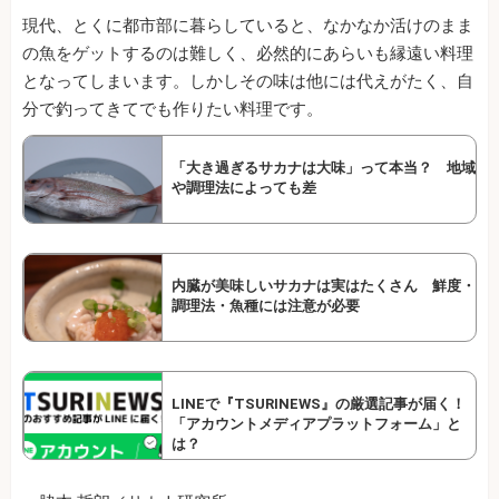
現代、とくに都市部に暮らしていると、なかなか活けのまま
の魚をゲットするのは難しく、必然的にあらいも縁遠い料理
となってしまいます。しかしその味は他には代えがたく、自
分で釣ってきてでも作りたい料理です。
「大き過ぎるサカナは大味」って本当？ 地域
や調理法によっても差
内臓が美味しいサカナは実はたくさん 鮮度・
調理法・魚種には注意が必要
LINEで『TSURINEWS』の厳選記事が届く！
「アカウントメディアプラットフォーム」と
は？