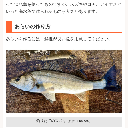
った淡水魚を使ったものですが、スズキやコチ、アイナメと
いった海水魚で作られるものも人気があります。
あらいの作り方
あらいを作るには、鮮度が良い魚を用意してください。
釣りたてのスズキ
（提供：PhotoAC）