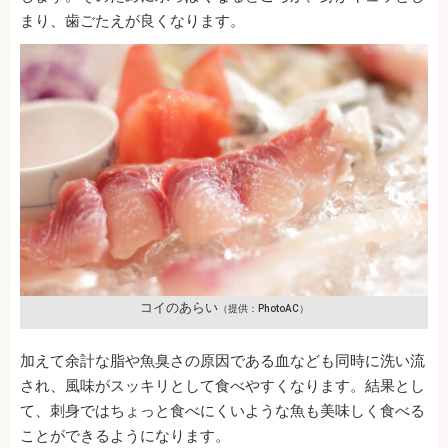
まり、歯ごたえが良くなります。
コイのあらい
（提供：PhotoAC）
加えて余計な脂や魚臭さの原因である血なども同時に洗い流
され、風味がスッキリとして食べやすくなります。結果とし
て、刺身ではちょっと食べにくいような魚も美味しく食べる
ことができるようになります。