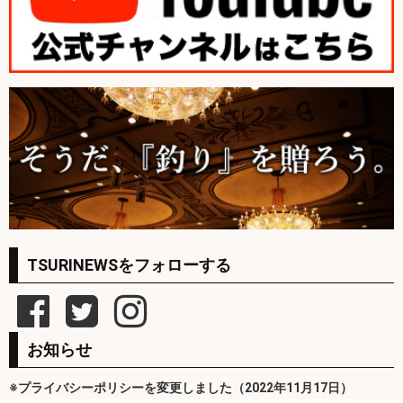
TSURINEWSをフォローする
お知らせ
※プライバシーポリシーを変更しました（2022年11月17日）