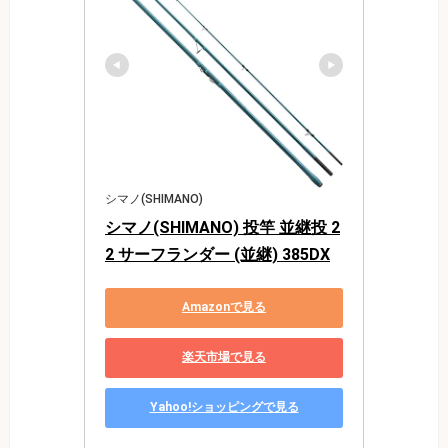
シマノ(SHIMANO)
シマノ(SHIMANO) 投竿 並継投 2
2 サーフランダー (並継) 385DX
Amazonで見る
楽天市場で見る
Yahoo!ショッピングで見る