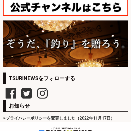
TSURINEWSをフォローする
お知らせ
※プライバシーポリシーを変更しました（2022年11月17日）