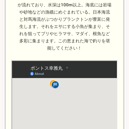
が流れており、水深は100m以上。海底には岩場
や砂地などの漁礁にめぐまれている。日本海流
と対馬海流がぶつかりプランクトンが豊富に発
生します。それをエサにする小魚が集まり、そ
れを狙ってブリやヒラマサ、マダイ、根魚など
多彩に集まります。この恵まれた海で釣りを堪
能してください！