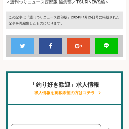
＜週刊つりニュース西部版 編集部／TSURINEWS編＞
この記事は『週刊つりニュース西部版』2024年4月26日号に掲載された
記事を再編集したものになります。
「釣り好き歓迎」求人情報
求人情報を掲載希望の方はコチラ