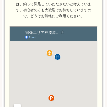
は、釣って満足していただきたいと考えていま
す。初心者の方も大歓迎でお待ちしていますの
で、どうぞお気軽にご利用ください。