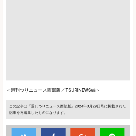
＜週刊つりニュース西部版／TSURINEWS編＞
この記事は『週刊つりニュース西部版』2024年3月29日号に掲載された
記事を再編集したものになります。