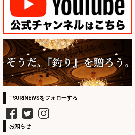
TSURINEWSをフォローする
お知らせ