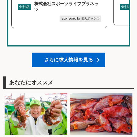
株式会社スポーツライフプラネッ
会社名
会社名
ツ
sponsored by 求人ボックス
さらに求人情報を見る
あなたにオススメ