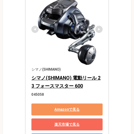
シマノ(SHIMANO)
シマノ(SHIMANO) 電動リール 2
3 フォースマスター 600
045058
Amazonで見る
楽天市場で見る